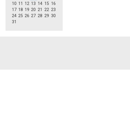
10
11
12
13
14
15
16
17
18
19
20
21
22
23
24
25
26
27
28
29
30
31