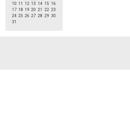
10
11
12
13
14
15
16
17
18
19
20
21
22
23
24
25
26
27
28
29
30
31