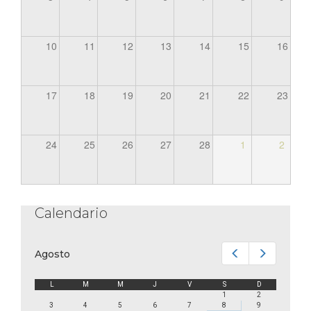
10
11
12
13
14
15
16
17
18
19
20
21
22
23
24
25
26
27
28
1
2
Calendario
Anterior
Siguiente
Agosto
L
M
M
J
V
S
D
1
2
3
4
5
6
7
8
9