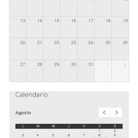
13
14
15
16
17
18
19
20
21
22
23
24
25
26
27
28
29
30
31
1
2
Calendario
Anterior
Siguiente
Agosto
L
M
M
J
V
S
D
1
2
3
4
5
6
7
8
9