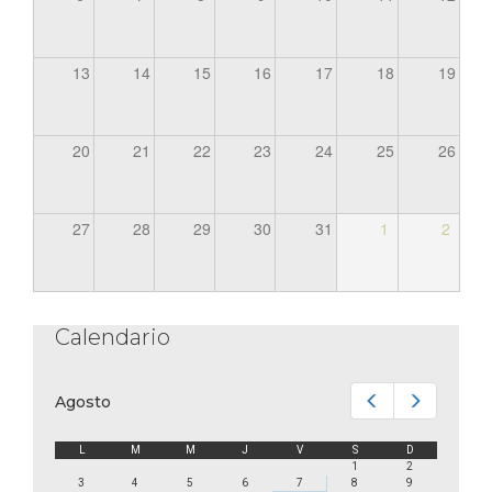
13
14
15
16
17
18
19
20
21
22
23
24
25
26
27
28
29
30
31
1
2
Calendario
Anterior
Siguiente
Agosto
L
M
M
J
V
S
D
1
2
3
4
5
6
7
8
9